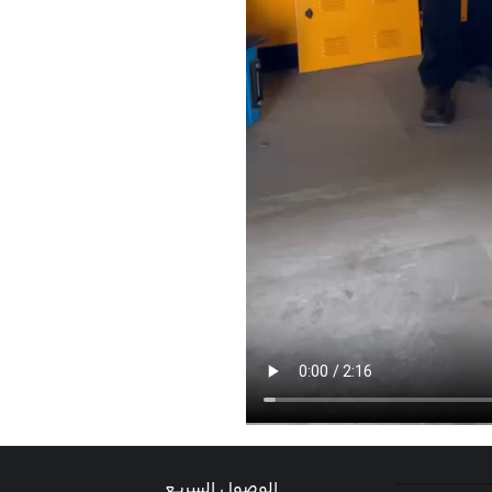
الوصول السريع